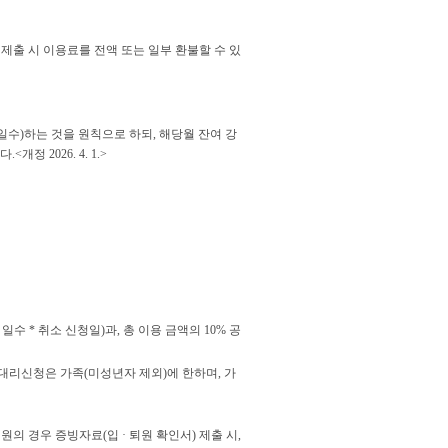
제출 시 이용료를 전액 또는 일부 환불할 수 있
여일수)하는 것을 원칙으로 하되, 해당월 잔여 강
 2026. 4. 1.>
일수 * 취소 신청일)과, 총 이용 금액의 10% 공
 대리신청은 가족(미성년자 제외)에 한하며, 가
의 경우 증빙자료(입 · 퇴원 확인서) 제출 시,