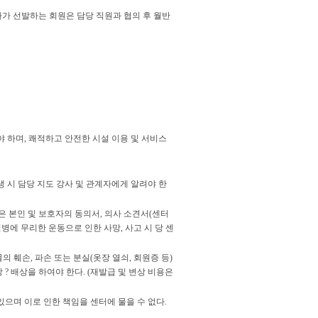
강사가 선발하는 회원은 담당 직원과 협의 후 월반
야 하며, 쾌적하고 안전한 시설 이용 및 서비스
생 시 담당 지도 강사 및 관계자에게 알려야 한
원은 본인 및 보호자의 동의서, 의사 소견서(센터
질병에 무리한 운동으로 인한 사망, 사고 시 당 센
 훼손, 파손 또는 분실(옷장 열쇠, 회원증 등)
? 배상을 하여야 한다. (재발급 및 변상 비용은
있으며 이로 인한 책임을 센터에 물을 수 없다.