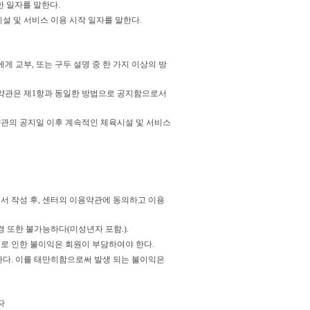
한 일자를 말한다.
시설 및 서비스 이용 시작 일자를 말한다.
게 교부, 또는 구두 설명 중 한 가지 이상의 방
된 약관은 제1항과 동일한 방법으로 공지함으로서
약관의 공지일 이후 계속적인 체육시설 및 서비스
서 작성 후, 센터의 이용약관에 동의하고 이용
경 또한 불가능하다(미성년자 포함.).
이로 인한 불이익은 회원이 부담하여야 한다.
한다. 이를 태만히함으로써 발생 되는 불이익은
자