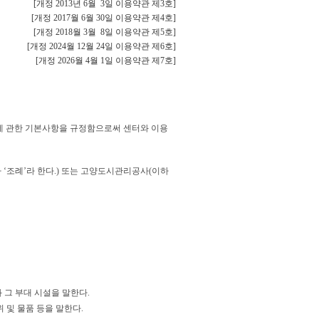
[개정 2013년 6월 3일 이용약관 제3호]
[개정 2017월 6월 30일 이용약관 제4호]
[개정 2018월 3월 8일 이용약관 제5호]
[개정 2024월 12월 24일 이용약관 제6호]
[개정 2026월 4월 1일 이용약관 제7호]
용에 관한 기본사항을 규정함으로써 센터와 이용
 ‘조례’라 한다.) 또는 고양도시관리공사(이하
 그 부대 시설을 말한다.
 및 물품 등을 말한다.