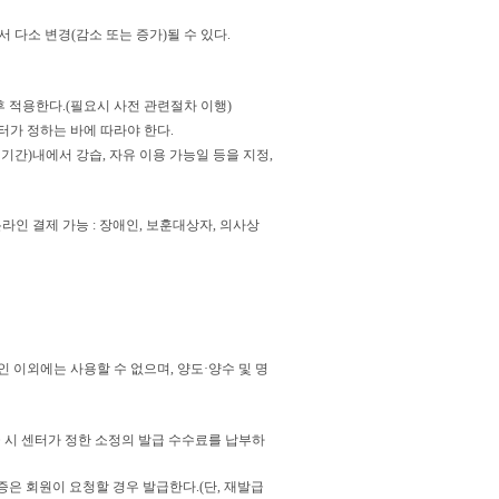
 다소 변경(감소 또는 증가)될 수 있다.
후 적용한다.(필요시 사전 관련절차 이행)
터가 정하는 바에 따라야 한다.
기간)내에서 강습, 자유 이용 가능일 등을 지정,
라인 결제 가능 : 장애인, 보훈대상자, 의사상
 이외에는 사용할 수 없으며, 양도·양수 및 명
 시 센터가 정한 소정의 발급 수수료를 납부하
증은 회원이 요청할 경우 발급한다.(단, 재발급