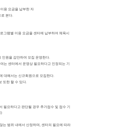
일이용 요금을 납부한 자
로 본다.
 프로그램별 이용 요금을 센터에 납부하여 체육시
용 인원을 감안하여 모집 운영한다.
하여는 센터에서 운영상 필요하다고 인정되는 기
원에 대해서는 신규회원으로 모집한다.
 또한 할 수 있다.
터에서 필요하다고 판단될 경우 추가접수 및 접수 기
)
않는 범위 내에서 산정하며, 센터의 필요에 따라