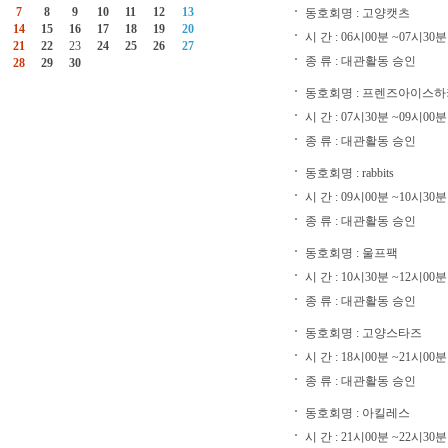
동호회명 : 고양캣츠
시 간 : 06시00분 ~07시30분
종 류 : 대관활동 승인
동호회명 : 프렌즈아이스
시 간 : 07시30분 ~09시00분
종 류 : 대관활동 승인
동호회명 : rabbits
시 간 : 09시00분 ~10시30분
종 류 : 대관활동 승인
동호회명 : 울프팩
시 간 : 10시30분 ~12시00분
종 류 : 대관활동 승인
동호회명 : 고양스타즈
시 간 : 18시00분 ~21시00분
종 류 : 대관활동 승인
동호회명 : 아킬레스
시 간 : 21시00분 ~22시30분