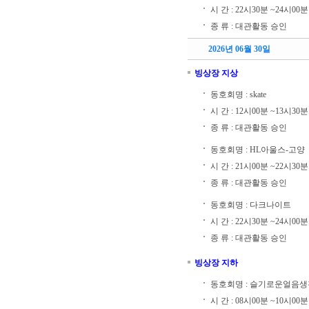
시 간 : 22시30분 ~24시00분
종 류 : 대관활동 승인
2026년 06월 30일
빙상장 지상
동호회명 : skate
시 간 : 12시00분 ~13시30분
종 류 : 대관활동 승인
동호회명 : HL아울스-고양
시 간 : 21시00분 ~22시30분
종 류 : 대관활동 승인
동호회명 : 다크나이트
시 간 : 22시30분 ~24시00분
종 류 : 대관활동 승인
빙상장 지하
동호회명 : 슬기로운얼음생
시 간 : 08시00분 ~10시00분