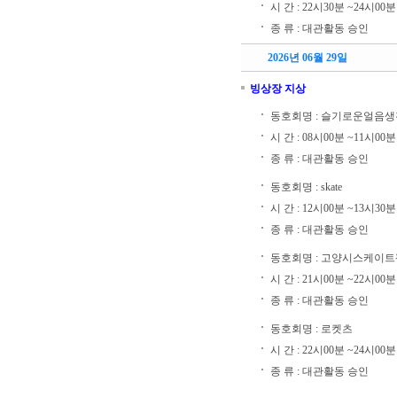
시 간 : 22시30분 ~24시00분
종 류 : 대관활동 승인
2026년 06월 29일
빙상장 지상
동호회명 : 슬기로운얼음생
시 간 : 08시00분 ~11시00분
종 류 : 대관활동 승인
동호회명 : skate
시 간 : 12시00분 ~13시30분
종 류 : 대관활동 승인
동호회명 : 고양시스케이
시 간 : 21시00분 ~22시00분
종 류 : 대관활동 승인
동호회명 : 로켓츠
시 간 : 22시00분 ~24시00분
종 류 : 대관활동 승인