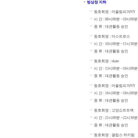
빙상장 지하
동호회명 : 어울림피겨NY
시 간 : 08시00분 ~10시00분
종 류 : 대관활동 승인
동호회명 : 아스트로스
시 간 : 10시00분 ~11시30분
종 류 : 대관활동 승인
동호회명 : skate
시 간 : 13시00분 ~16시00분
종 류 : 대관활동 승인
동호회명 : 어울림피겨NY
시 간 : 16시00분 ~18시00분
종 류 : 대관활동 승인
동호회명 : 고양쇼트트랙
시 간 : 21시00분 ~22시30분
종 류 : 대관활동 승인
동호회명 : 갤럽스 하키팀