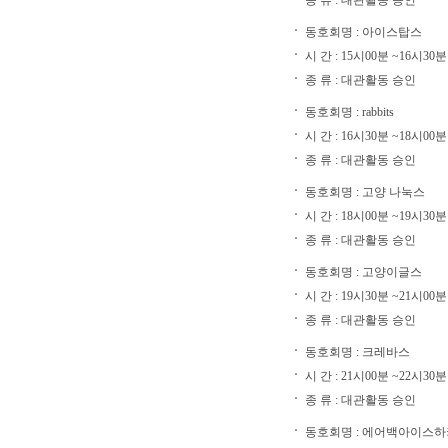
종 류 : 대관활동 승인
동호회명 : 아이스탑스
시 간 : 15시00분 ~16시30분
종 류 : 대관활동 승인
동호회명 : rabbits
시 간 : 16시30분 ~18시00분
종 류 : 대관활동 승인
동호회명 : 고양 나눅스
시 간 : 18시00분 ~19시30분
종 류 : 대관활동 승인
동호회명 : 고양이글스
시 간 : 19시30분 ~21시00분
종 류 : 대관활동 승인
동호회명 : 크레바스
시 간 : 21시00분 ~22시30분
종 류 : 대관활동 승인
동호회명 : 에어백아이스하