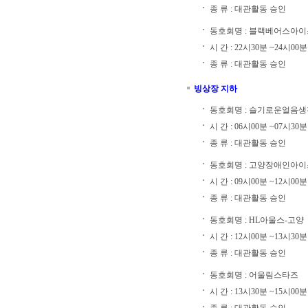
종 류 : 대관활동 승인
동호회명 : 블랙베어스아
시 간 : 22시30분 ~24시00분
종 류 : 대관활동 승인
빙상장 지하
동호회명 : 슬기로운얼음생
시 간 : 06시00분 ~07시30분
종 류 : 대관활동 승인
동호회명 : 고양장애인아
시 간 : 09시00분 ~12시00분
종 류 : 대관활동 승인
동호회명 : HL아울스-고양
시 간 : 12시00분 ~13시30분
종 류 : 대관활동 승인
동호회명 : 어울림스타즈
시 간 : 13시30분 ~15시00분